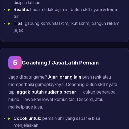
disiplin latihan
Realita:
hadiah tidak dijamin; butuh skill nyata & kerja
tim
Tips:
gabung komunitas/tim, ikut scrim, bangun rekam
jejak
5
Coaching / Jasa Latih Pemain
Jago di satu game?
Ajari orang lain
push rank atau
memperbaiki gameplay-nya. Coaching butuh skill nyata
tapi
nggak butuh audiens besar
— cukup beberapa
murid. Tawarkan lewat komunitas, Discord, atau
marketplace jasa.
Cocok untuk:
pemain ahli yang sabar & bisa
menjelaskan