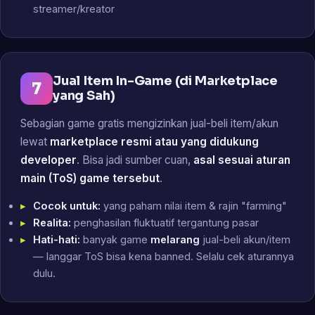
streamer/kreator
Jual Item In-Game (di Marketplace
7
yang Sah)
Sebagian game gratis mengizinkan jual-beli item/akun
lewat
marketplace resmi atau yang didukung
developer
. Bisa jadi sumber cuan,
asal sesuai aturan
main (ToS) game tersebut
.
Cocok untuk:
yang paham nilai item & rajin "farming"
Realita:
penghasilan fluktuatif tergantung pasar
Hati-hati:
banyak game
melarang
jual-beli akun/item
— langgar ToS bisa kena banned. Selalu cek aturannya
dulu.