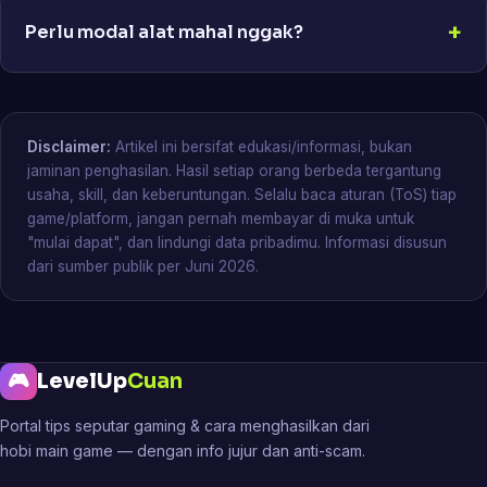
Perlu modal alat mahal nggak?
Disclaimer:
Artikel ini bersifat edukasi/informasi, bukan
jaminan penghasilan. Hasil setiap orang berbeda tergantung
usaha, skill, dan keberuntungan. Selalu baca aturan (ToS) tiap
game/platform, jangan pernah membayar di muka untuk
"mulai dapat", dan lindungi data pribadimu. Informasi disusun
dari sumber publik per Juni 2026.
LevelUp
Cuan
🎮
Portal tips seputar gaming & cara menghasilkan dari
hobi main game — dengan info jujur dan anti-scam.