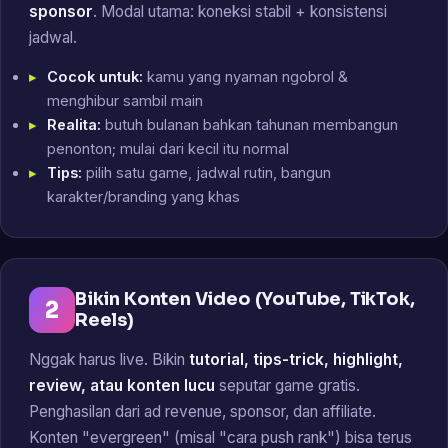
sponsor
. Modal utama: koneksi stabil + konsistensi
jadwal.
Cocok untuk:
kamu yang nyaman ngobrol &
menghibur sambil main
Realita:
butuh bulanan bahkan tahunan membangun
penonton; mulai dari kecil itu normal
Tips:
pilih satu game, jadwal rutin, bangun
karakter/branding yang khas
Bikin Konten Video (YouTube, TikTok,
2
Reels)
Nggak harus live. Bikin
tutorial, tips-trick, highlight,
review, atau konten lucu
seputar game gratis.
Penghasilan dari ad revenue, sponsor, dan affiliate.
Konten "evergreen" (misal "cara push rank") bisa terus